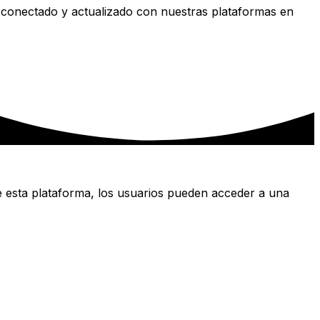
 conectado y actualizado con nuestras plataformas en
e esta plataforma, los usuarios pueden acceder a una