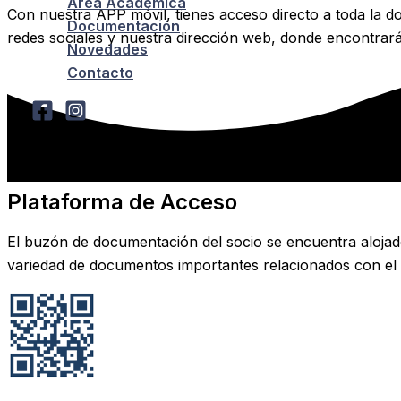
Área Académica
Con nuestra APP móvil, tienes acceso directo a toda la 
Documentación
redes sociales y nuestra dirección web, donde encontrar
Novedades
Contacto
Plataforma de Acceso
El buzón de documentación del socio se encuentra alojad
variedad de documentos importantes relacionados con el 