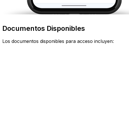
Documentos Disponibles
Los documentos disponibles para acceso incluyen: