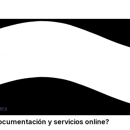
ero
cumentación y servicios online?