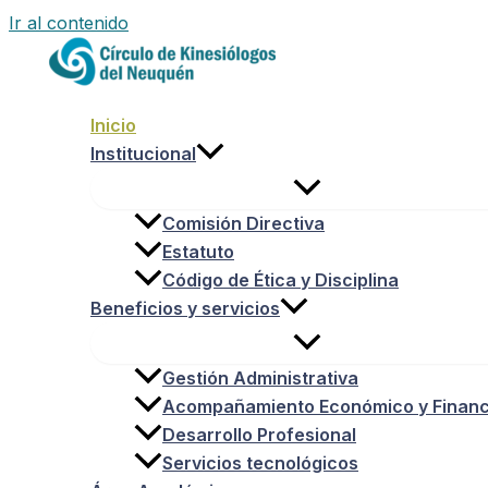
Ir al contenido
Inicio
Institucional
Comisión Directiva
Estatuto
Código de Ética y Disciplina
Beneficios y servicios
Gestión Administrativa
Acompañamiento Económico y Financ
Desarrollo Profesional
Servicios tecnológicos