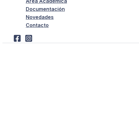
Área Académica
Documentación
Novedades
Contacto