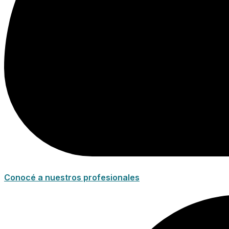
Conocé a nuestros profesionales