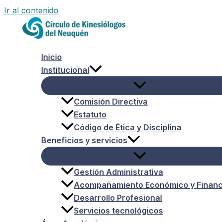
Ir al contenido
Inicio
Institucional
Comisión Directiva
Estatuto
Código de Ética y Disciplina
Beneficios y servicios
Gestión Administrativa
Acompañamiento Económico y Financ
Desarrollo Profesional
Servicios tecnológicos