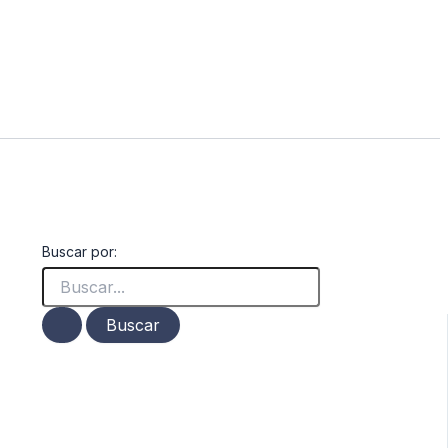
Buscar por: