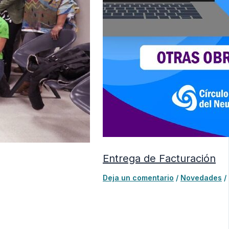
Entrega de Facturación
Deja un comentario
/
Novedades
/