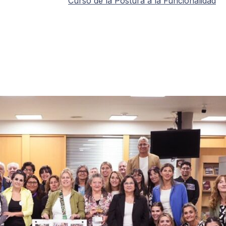
Curso de la Postura a la Funcionalidad