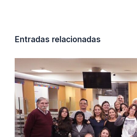
Entradas relacionadas