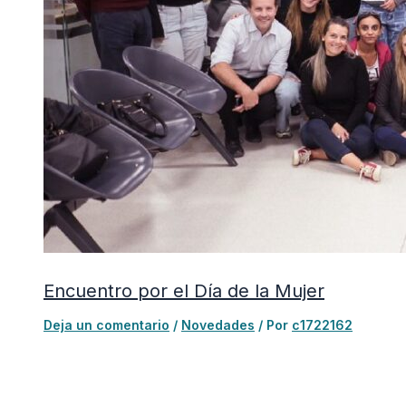
Encuentro por el Día de la Mujer
Deja un comentario
/
Novedades
/ Por
c1722162