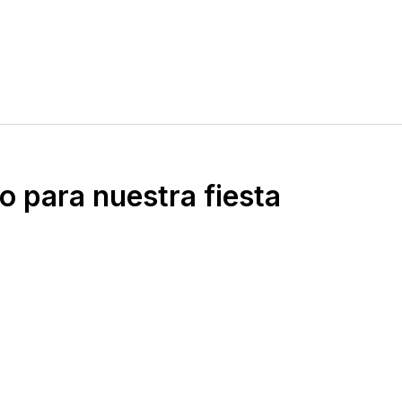
 para nuestra fiesta