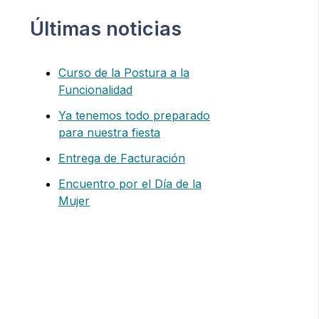
Últimas noticias
Curso de la Postura a la
Funcionalidad
Ya tenemos todo preparado
para nuestra fiesta
Entrega de Facturación
Encuentro por el Día de la
Mujer